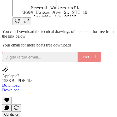
You can Download the tecnical drawings of the tender for free from
the link below
Your email for more boats free downloads
Iscriviti
Applepie2
158KB ∙ PDF file
Download
Download
Condividi