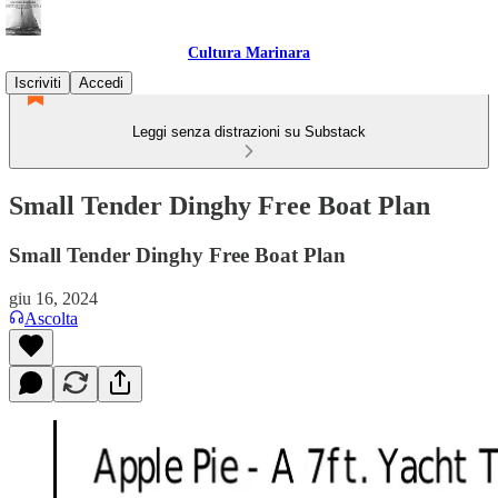
Cultura Marinara
Iscriviti
Accedi
Leggi senza distrazioni su Substack
Small Tender Dinghy Free Boat Plan
Small Tender Dinghy Free Boat Plan
giu 16, 2024
Ascolta