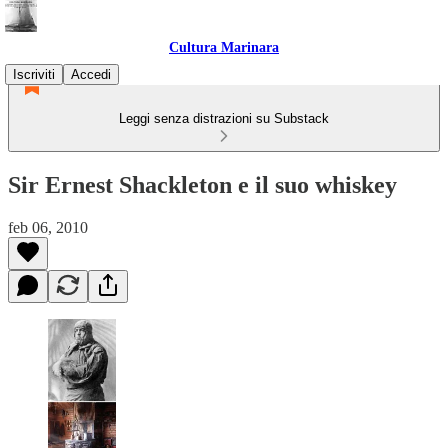
Cultura Marinara
Iscriviti
Accedi
Leggi senza distrazioni su Substack
Sir Ernest Shackleton e il suo whiskey
feb 06, 2010