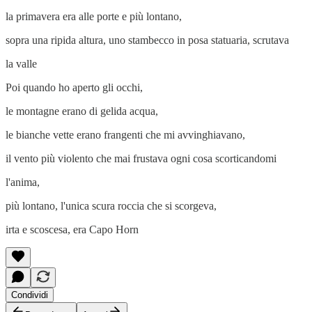
la primavera era alle porte e più lontano,
sopra una ripida altura, uno stambecco in posa statuaria, scrutava
la valle
Poi quando ho aperto gli occhi,
le montagne erano di gelida acqua,
le bianche vette erano frangenti che mi avvinghiavano,
il vento più violento che mai frustava ogni cosa scorticandomi
l'anima,
più lontano, l'unica scura roccia che si scorgeva,
irta e scoscesa, era Capo Horn
Condividi