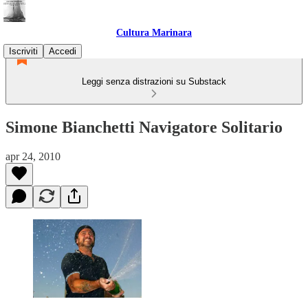
Cultura Marinara
Iscriviti
Accedi
Leggi senza distrazioni su Substack
Simone Bianchetti Navigatore Solitario
apr 24, 2010