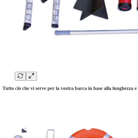
Tutto ciò che vi serve per la vostra barca in base alla lunghezza e