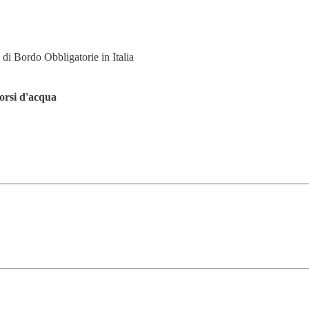
 di Bordo Obbligatorie in Italia
corsi d'acqua