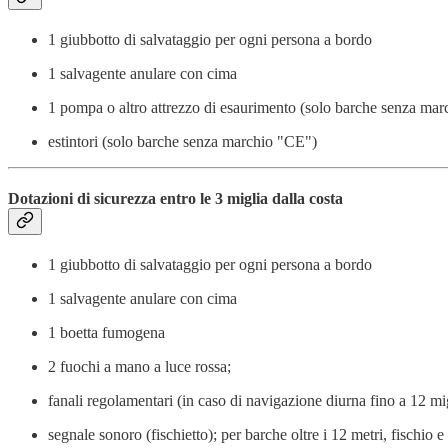
1 giubbotto di salvataggio per ogni persona a bordo
1 salvagente anulare con cima
1 pompa o altro attrezzo di esaurimento (solo barche senza ma
estintori (solo barche senza marchio "CE")
Dotazioni di sicurezza entro le 3 miglia dalla costa
1 giubbotto di salvataggio per ogni persona a bordo
1 salvagente anulare con cima
1 boetta fumogena
2 fuochi a mano a luce rossa;
fanali regolamentari (in caso di navigazione diurna fino a 12 mig
segnale sonoro (fischietto); per barche oltre i 12 metri, fischio