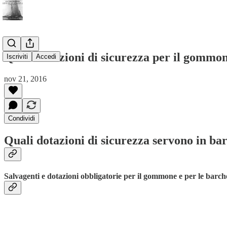
Quali dotazioni di sicurezza per il gommo
Iscriviti
Accedi
nov 21, 2016
Condividi
Quali dotazioni di sicurezza servono in ba
Salvagenti e dotazioni obbligatorie per il gommone e per le barch