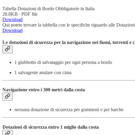
Tabella Dotazioni di Bordo Obbligatorie in Italia
28.8KB ∙ PDF file
Download
Qui potete trovare la tabbella con le specifiche riguardo alle Dotazioni
Download
Le dotazioni di sicurezza per la navigazione nei fiumi, torrenti e 
1 giubbotto di salvataggio per ogni persona a bordo
1 salvagente anulare con cima
Navigazione entro i 300 metri dalla costa
nessuna dotazione di sicurezza per gommoni e per barche
Dotazioni di sicurezza entro 1 miglio dalla costa