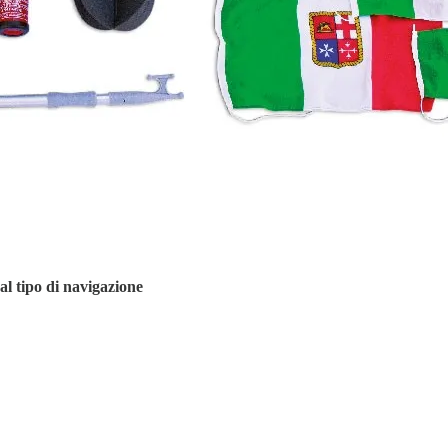
 al tipo di navigazione