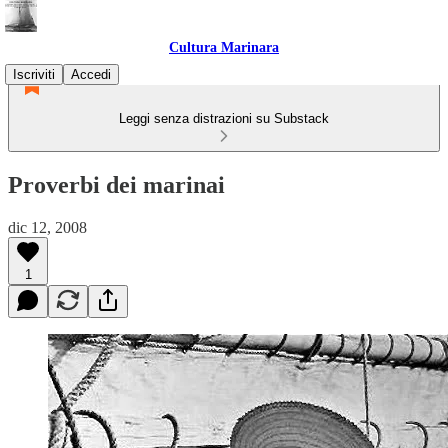
Cultura Marinara
Iscriviti
Accedi
Leggi senza distrazioni su Substack
Proverbi dei marinai
dic 12, 2008
1