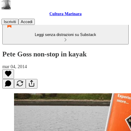
Cultura Marinara
Iscriviti
Accedi
Leggi senza distrazioni su Substack
Pete Goss non-stop in kayak
mar 04, 2014