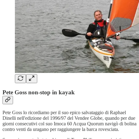
Pete Goss non-stop in kayak
Pete Goss lo ricordiamo per il suo epico salvataggio di Raphael
Dinelli nell'edizione del 1996/97 del Vendee Globe, quando per due
giorni consecutivi col suo Imoca 60 Acqua Quorum navigò di bolina
contro venti da uragano per raggiungere la barca rovesciata.