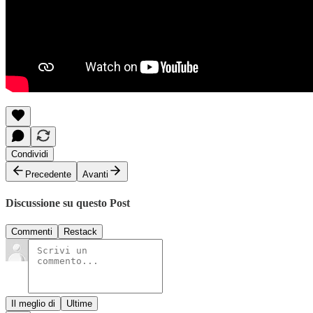
Condividi
Precedente
Avanti
Discussione su questo Post
Commenti
Restack
Il meglio di
Ultime