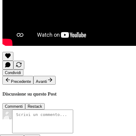
Condividi
Precedente
Avanti
Discussione su questo Post
Commenti
Restack