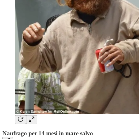
Naufrago per 14 mesi in mare salvo