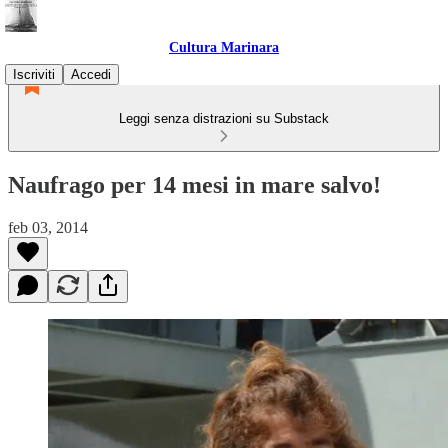
Cultura Marinara
Iscriviti
Accedi
Leggi senza distrazioni su Substack
Naufrago per 14 mesi in mare salvo!
feb 03, 2014