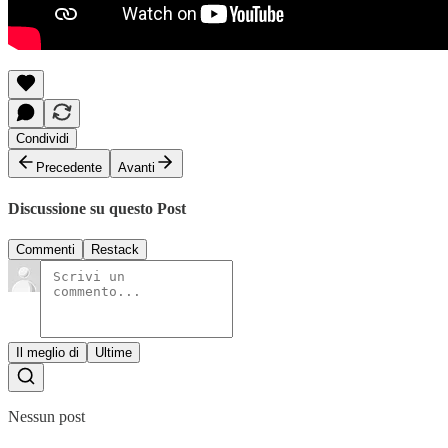
Condividi
Precedente
Avanti
Discussione su questo Post
Commenti
Restack
Il meglio di
Ultime
Nessun post