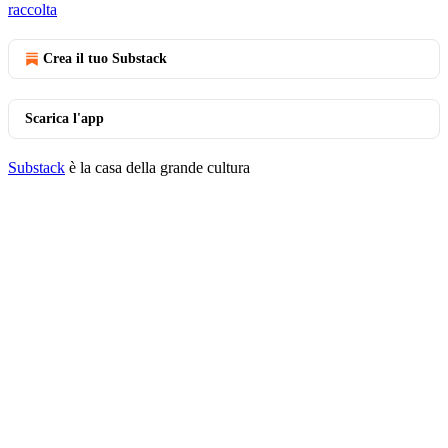
raccolta
Crea il tuo Substack
Scarica l'app
Substack
è la casa della grande cultura