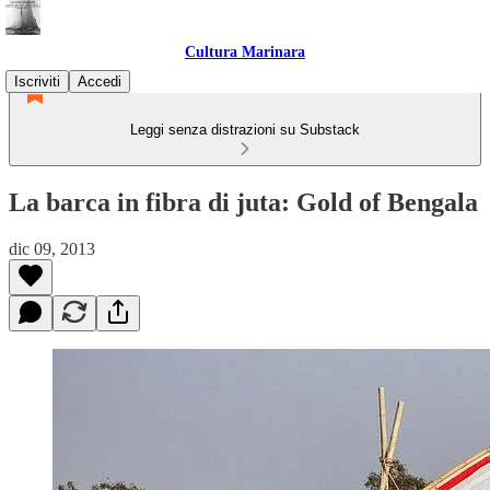
Cultura Marinara
Iscriviti
Accedi
Leggi senza distrazioni su Substack
La barca in fibra di juta: Gold of Bengala
dic 09, 2013