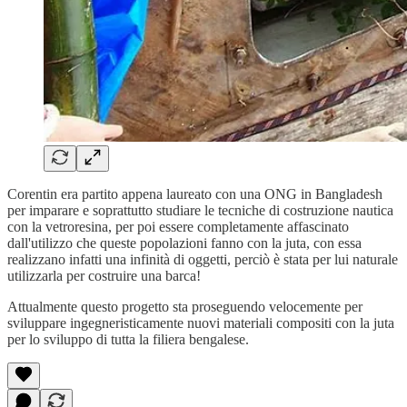
Corentin era partito appena laureato con una ONG in Bangladesh
per imparare e soprattutto studiare le tecniche di costruzione nautica
con la vetroresina, per poi essere completamente affascinato
dall'utilizzo che queste popolazioni fanno con la juta, con essa
realizzano infatti una infinità di oggetti, perciò è stata per lui naturale
utilizzarla per costruire una barca!
Attualmente questo progetto sta proseguendo velocemente per
sviluppare ingegneristicamente nuovi materiali compositi con la juta
per lo sviluppo di tutta la filiera bengalese.