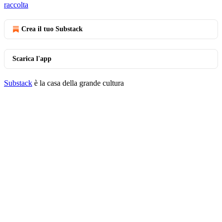
raccolta
Crea il tuo Substack
Scarica l'app
Substack
è la casa della grande cultura