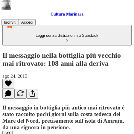
Cultura Marinara
Iscriviti
Accedi
Leggi senza distrazioni su Substack
Il messaggio nella bottiglia più vecchio
mai ritrovato: 108 anni alla deriva
ago 24, 2015
Il messaggio in bottiglia più antico mai ritrovato è
stato raccolto pochi giorni sulla costa tedesca del
Mare del Nord, precisamente sull'isola di Amrum,
da una signora in pensione.