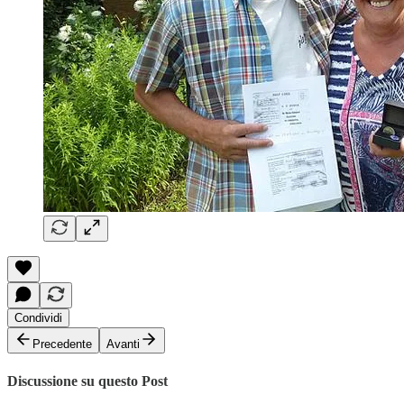
Condividi
Precedente
Avanti
Discussione su questo Post