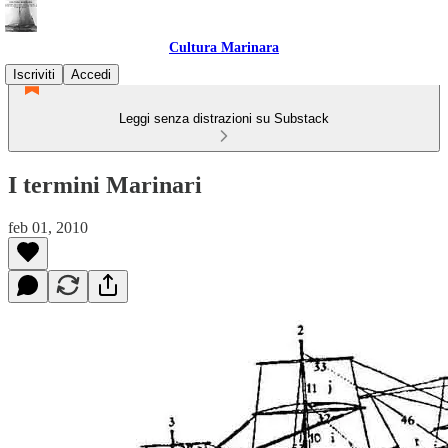
Cultura Marinara
Iscriviti
Accedi
Leggi senza distrazioni su Substack
I termini Marinari
feb 01, 2010