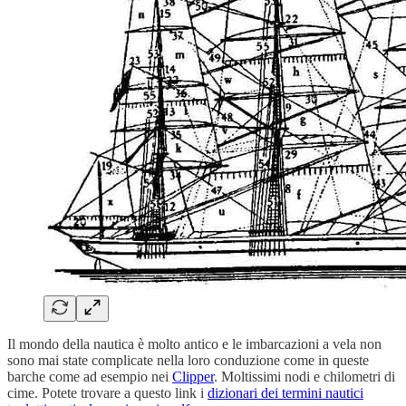
Il mondo della nautica è molto antico e le imbarcazioni a vela non
sono mai state complicate nella loro conduzione come in queste
barche come ad esempio nei
Clipper
. Moltissimi nodi e chilometri di
cime. Potete trovare a questo link i
dizionari dei termini nautici