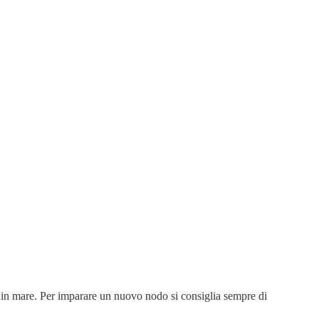
re in mare. Per imparare un nuovo nodo si consiglia sempre di