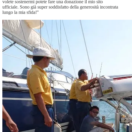
volete sostenermi potete fare una donazione il mio sito
ufficiale. Sono già super soddisfatto della generosità incontrata
lungo la mia sfida!"