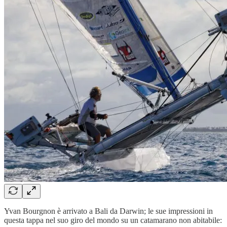
Yvan Bourgnon è arrivato a Bali da Darwin; le sue impressioni in
questa tappa nel suo giro del mondo su un catamarano non abitabile: