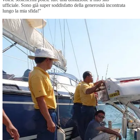
ufficiale. Sono già super soddisfatto della generosità incontrata
lungo la mia sfida!"