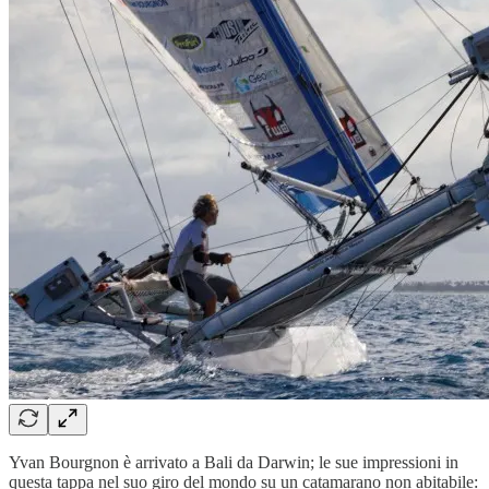
Yvan Bourgnon è arrivato a Bali da Darwin; le sue impressioni in
questa tappa nel suo giro del mondo su un catamarano non abitabile: