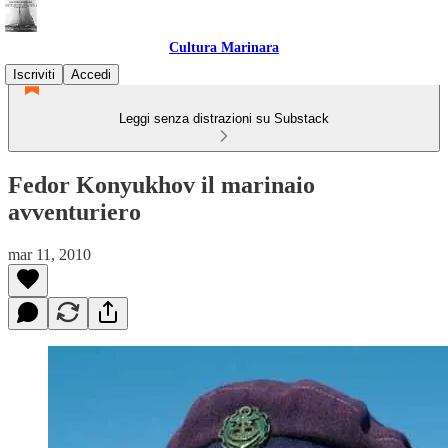
Cultura Marinara
Iscriviti
Accedi
Leggi senza distrazioni su Substack
Fedor Konyukhov il marinaio
avventuriero
mar 11, 2010