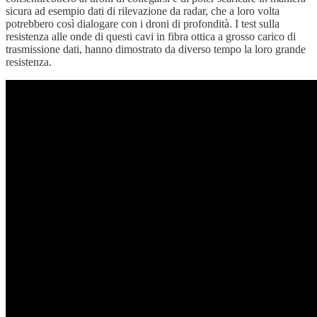
sicura ad esempio dati di rilevazione da radar, che a loro volta
potrebbero così dialogare con i droni di profondità. I test sulla
resistenza alle onde di questi cavi in fibra ottica a grosso carico di
trasmissione dati, hanno dimostrato da diverso tempo la loro grande
resistenza.