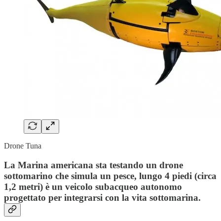
Drone Tuna
La Marina americana sta testando un drone
sottomarino che simula un pesce, lungo 4 piedi (circa
1,2 metri) è un veicolo subacqueo autonomo
progettato per integrarsi con la vita sottomarina.