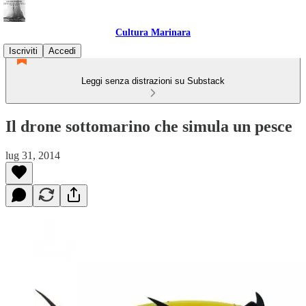
Cultura Marinara
Iscriviti
Accedi
Leggi senza distrazioni su Substack
Il drone sottomarino che simula un pesce
lug 31, 2014