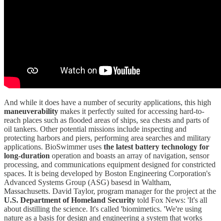
And while it does have a number of security applications, this high
maneuverability
makes it perfectly suited for accessing hard-to-
reach places such as flooded areas of ships, sea chests and parts of
oil tankers. Other potential missions include inspecting and
protecting harbors and piers, performing area searches and military
applications. BioSwimmer uses
the latest battery technology for
long-duration
operation and boasts an array of navigation, sensor
processing, and communications equipment designed for constricted
spaces. It is being developed by Boston Engineering Corporation's
Advanced Systems Group (ASG) basesd in Waltham,
Massachusetts. David Taylor, program manager for the project at the
U.S. Department of Homeland Security
told Fox News: 'It's all
about distilling the science. It's called 'biomimetics. 'We're using
nature as a basis for design and engineering a system that works