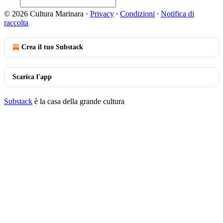
© 2026 Cultura Marinara
·
Privacy
∙
Condizioni
∙
Notifica di
raccolta
Crea il tuo Substack
Scarica l'app
Substack
è la casa della grande cultura