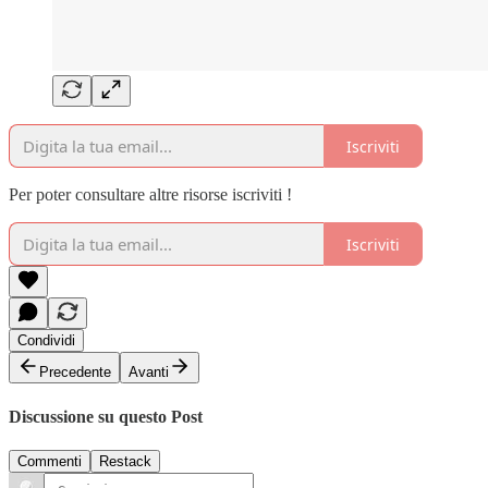
Iscriviti
Per poter consultare altre risorse iscriviti !
Iscriviti
Condividi
Precedente
Avanti
Discussione su questo Post
Commenti
Restack