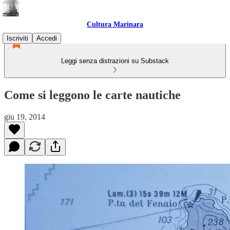
Cultura Marinara
Iscriviti
Accedi
Leggi senza distrazioni su Substack
Come si leggono le carte nautiche
giu 19, 2014