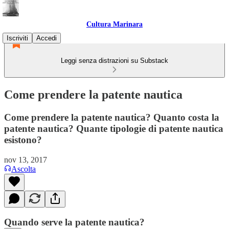
Cultura Marinara
Iscriviti
Accedi
Leggi senza distrazioni su Substack
Come prendere la patente nautica
Come prendere la patente nautica? Quanto costa la
patente nautica? Quante tipologie di patente nautica
esistono?
nov 13, 2017
Ascolta
Quando serve la patente nautica?