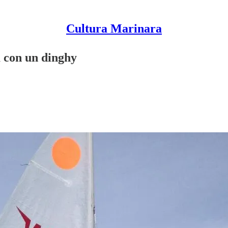
Cultura Marinara
a con un dinghy